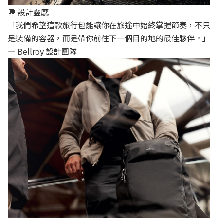
💬 設計靈感
「我們希望這款旅行包能讓你在旅途中始終掌握節奏，不只
是裝備的容器，而是帶你前往下一個目的地的最佳夥伴。」
— Bellroy 設計團隊