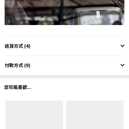
送貨方式 (4)
付款方式 (9)
您可能喜歡...