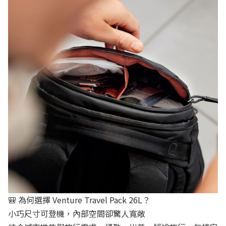
🎒 為何選擇 Venture Travel Pack 26L？
小巧尺寸可登機，內部空間卻驚人寬敞