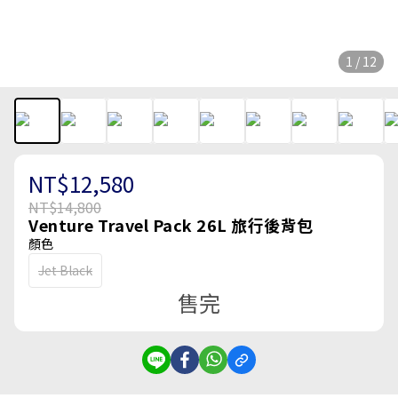
1 / 12
NT$12,580
NT$14,800
Venture Travel Pack 26L 旅行後背包
顏色
Jet Black
售完