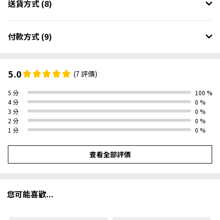
送貨方式 (8)
付款方式 (9)
5.0
(7 評價)
5 分
100 %
4 分
0 %
3 分
0 %
2 分
0 %
1 分
0 %
查看全部評價
您可能喜歡...