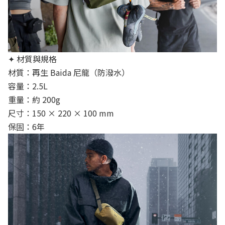
✦ 材質與規格
材質：再生 Baida 尼龍（防潑水）
容量：2.5L
重量：約 200g
尺寸：150 × 220 × 100 mm
保固：6年