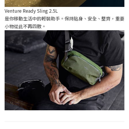
Venture Ready Sling 2.5L
是你移動生活中的輕裝助手。保持貼身、安全、整齊，重要
小物從此不再四散。