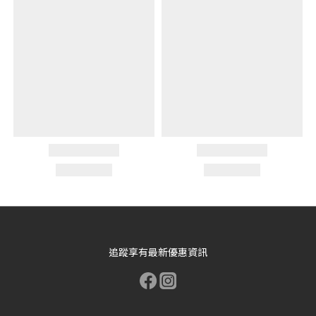
追蹤享有最新優惠資訊