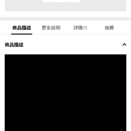
商品描述
更多說明
評價
推薦
(7)
商品描述