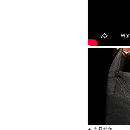
✦ 產品特色