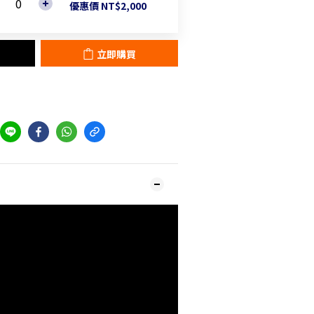
優惠價 NT$2,000
立即購買