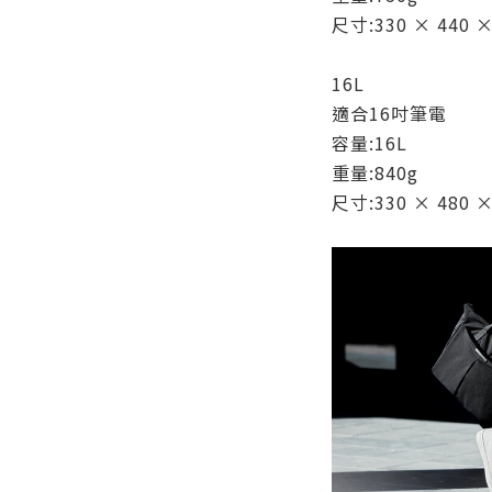
尺寸:330 × 440 
16L
適合16吋筆電
容量:16L
重量:840g
尺寸:330 × 480 