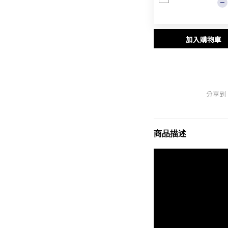
加入購物車
分享到
商品描述