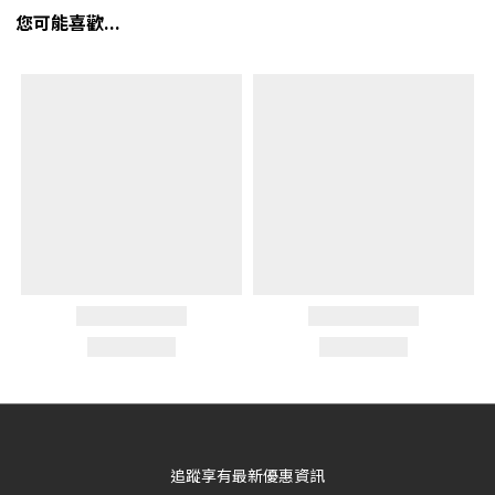
您可能喜歡...
追蹤享有最新優惠資訊