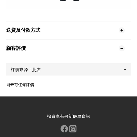
送貨及付款方式
顧客評價
尚未有任何評價
追蹤享有最新優惠資訊