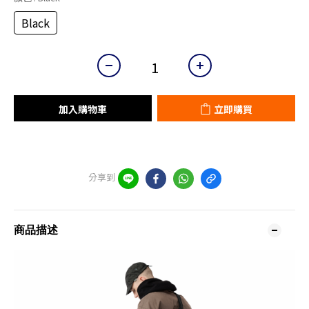
Black
加入購物車
立即購買
分享到
商品描述