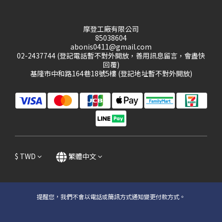
摩登工廠有限公司
85038604
abonis0411@gmail.com
02-2437744 (登記電話暫不對外開放，善用訊息留言，會盡快
回覆)
基隆市中和路164巷18號5樓 (登記地址暫不對外開放)
$
TWD
繁體中文
提醒您，我們不會以電話或簡訊方式通知變更付款方式。