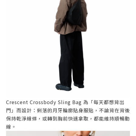
Crescent Crossbody Sling Bag 為「每天都想背出
門」而設計：俐落的月牙輪廓貼身服貼，不論背在背後
保持乾淨線條，或轉到胸前快速拿取，都能維持順暢動
線。