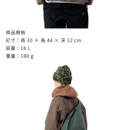
商品規格
尺寸：高 30 × 長 44 × 深 12 cm
容量：16 L
重量：180 g