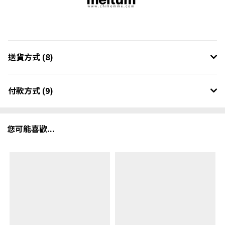
送貨方式 (8)
付款方式 (9)
您可能喜歡...