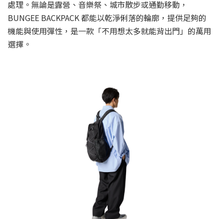
處理。無論是露營、音樂祭、城市散步或通勤移動，
BUNGEE BACKPACK 都能以乾淨俐落的輪廓，提供足夠的
機能與使用彈性，是一款「不用想太多就能背出門」的萬用
選擇。