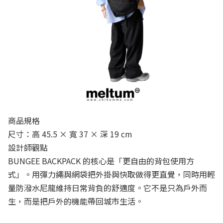
商品規格
尺寸：高 45.5 × 寬 37 × 深 19 cm
設計師觀點
BUNGEE BACKPACK 的核心是「更自由的背包使用方
式」。用彈力繩與網袋把外掛與快取做得更直覺，同時用輕
量防潑水尼龍維持日常背負的舒適度。它不是只為戶外而
生，而是把戶外的機能帶回城市生活。