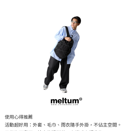
使用心得推薦
活動超好用：外套、毛巾、雨衣隨手外掛，不佔主空間。