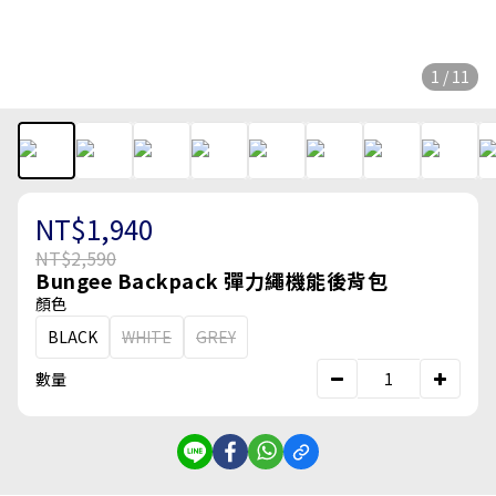
1 / 11
NT$1,940
NT$2,590
Bungee Backpack 彈力繩機能後背包
顏色
BLACK
WHITE
GREY
數量