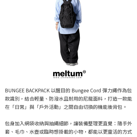
BUNGEE BACKPACK 以醒目的 Bungee Cord 彈力繩作為包
款識別，結合輕量、防潑水且耐用的尼龍面料，打造一款能
在「日常」與「戶外活動」之間自由切換的機能後背包。
包身加入網袋收納與抽繩細節，讓裝備整理更直覺：隨手外
套、毛巾、水壺或臨時想掛載的小物，都能以更靈活的方式