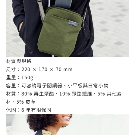
材質與規格
尺寸：220 × 170 × 70 mm
重量：150g
容量：可容納電子閱讀器、小平板與日常小物
材質：80% 再生聚酯、10% 聚酯纖維、5% 其他素
材、5% 皮革
保固：6 年有限保固