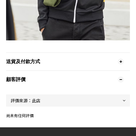
送貨及付款方式
顧客評價
尚未有任何評價