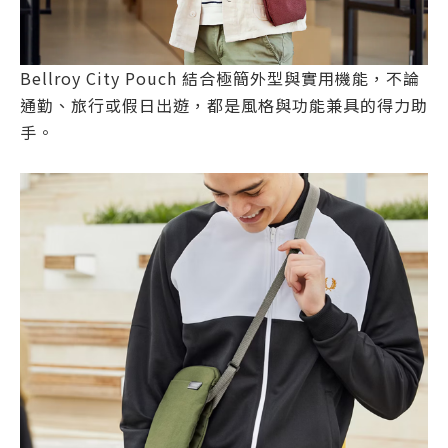
Bellroy City Pouch 結合極簡外型與實用機能，不論
通勤、旅行或假日出遊，都是風格與功能兼具的得力助
手。