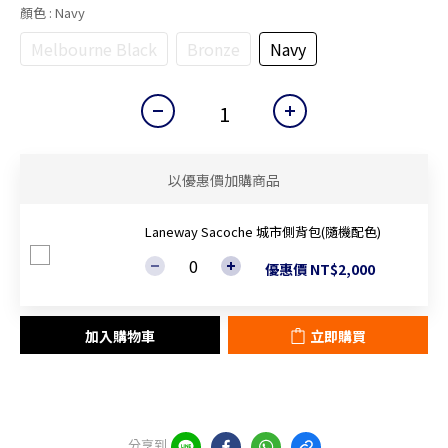
顏色
: Navy
Melbourne Black
Bronze
Navy
以優惠價加購商品
Laneway Sacoche 城市側背包(隨機配色)
優惠價 NT$2,000
加入購物車
立即購買
分享到