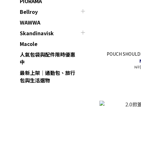
PIORAMA
Bellroy
WAWWA
Skandinavisk
Macole
POUCH SHOU
人氣包袋與配件限時優惠
中
NT$
最新上架｜通勤包、旅行
包與生活選物