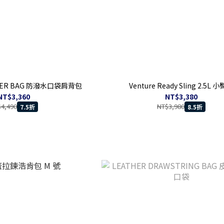
LDER BAG 防潑水口袋肩背包
Venture Ready Sling 2.5L 
NT$3,360
NT$3,380
4,490
NT$3,980
7.5折
8.5折