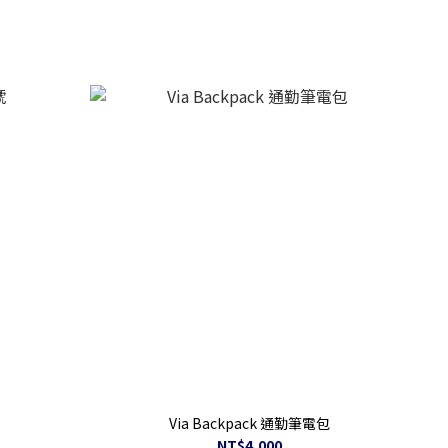
Via Backpack 通勤筆電包
NT$4,000