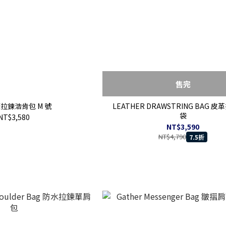
售完
蓋拉鍊浩肯包 M 號
LEATHER DRAWSTRING BAG 
袋
NT$3,580
NT$3,590
NT$4,790
7.5折