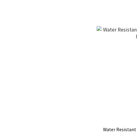
Water Resistan