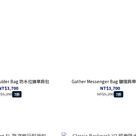
houlder Bag 防水拉鍊單肩包
Gather Messenger Bag 皺摺
NT$3,700
NT$3,700
$5,290
NT$5,290
7折
7折