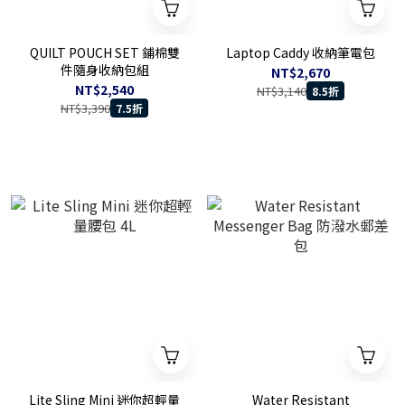
QUILT POUCH SET 鋪棉雙
Laptop Caddy 收納筆電包
件隨身收納包組
NT$2,670
NT$2,540
NT$3,140
8.5折
NT$3,390
7.5折
Lite Sling Mini 迷你超輕量
Water Resistant