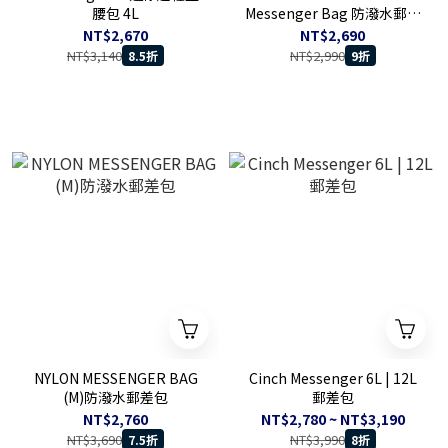
腰包 4L
Messenger Bag 防潑水郵差
包
NT$2,670
NT$2,690
NT$3,140
NT$2,990
8.5折
9折
NYLON MESSENGER BAG
Cinch Messenger 6L | 12L
(M)防潑水郵差包
郵差包
NT$2,760
NT$2,780 ~ NT$3,190
NT$3,690
NT$3,990
7.5折
8折