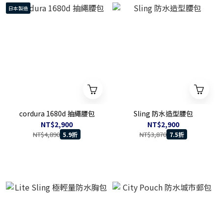
日本製造
cordura 1680d 抽繩腰包
Sling 防水造型腰包
NT$2,900
NT$2,900
NT$4,890
NT$3,870
5.9折
7.5折