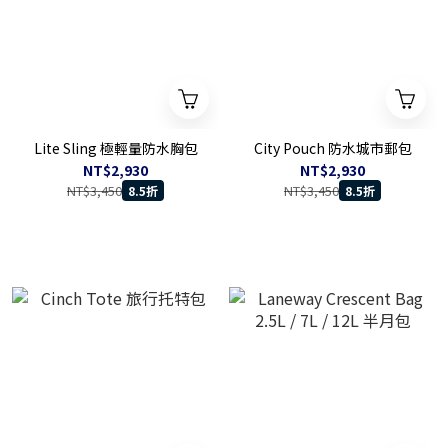
Lite Sling 極輕量防水胸包
City Pouch 防水城市郵包
NT$2,930
NT$2,930
NT$3,450
NT$3,450
8.5折
8.5折