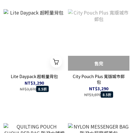
售完
Lite Daypack 超輕量背包
City Pouch Plus 寬版城市郵
包
NT$3,290
NT$3,290
NT$3,870
8.5折
NT$3,870
8.5折