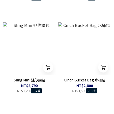
Sling Mini 迷你腰包
Cinch Bucket Bag 水桶包
NT$2,790
NT$2,800
NT$3,290
NT$3,590
8.5折
7.8折