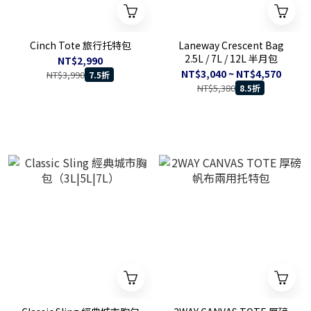
Cinch Tote 旅行托特包
Laneway Crescent Bag
2.5L / 7L / 12L 半月包
NT$2,990
NT$3,040 ~ NT$4,570
NT$3,990
7.5折
NT$5,380
8.5折